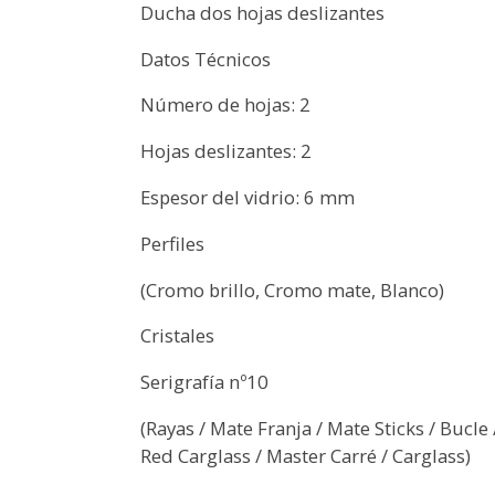
Ducha dos hojas deslizantes
Datos Técnicos
Número de hojas: 2
Hojas deslizantes: 2
Espesor del vidrio: 6 mm
Perfiles
(Cromo brillo, Cromo mate, Blanco)
Cristales
Serigrafía nº10
(Rayas / Mate Franja / Mate Sticks / Bucle
Red Carglass / Master Carré / Carglass)