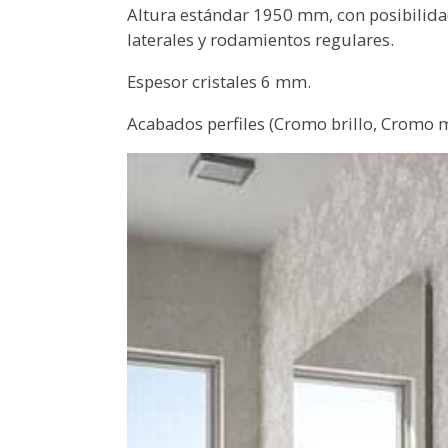
Altura estándar 1950 mm, con posibilid
laterales y rodamientos regulares.
Espesor cristales 6 mm.
Acabados perfiles (Cromo brillo, Cromo m