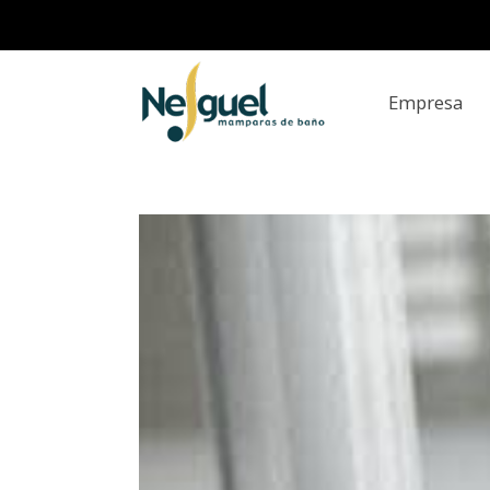
Empresa