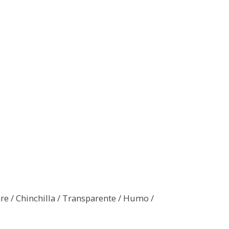
uare / Chinchilla / Transparente / Humo /