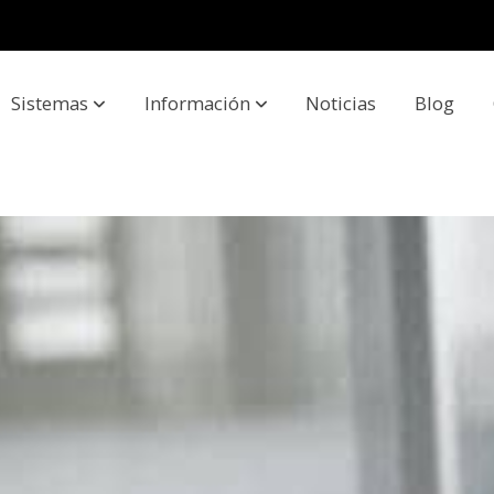
Sistemas
Información
Noticias
Blog