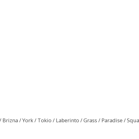
 / Brizna / York / Tokio / Laberinto / Grass / Paradise / Sq