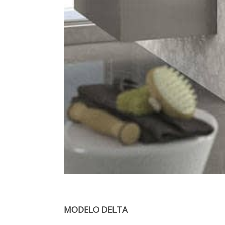
MODELO DELTA