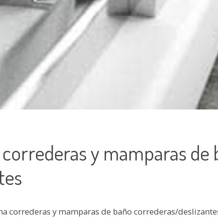
 correderas y mamparas de 
tes
 correderas y mamparas de baño correderas/deslizantes