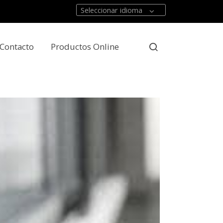
Seleccionar idioma
Contacto
Productos Online