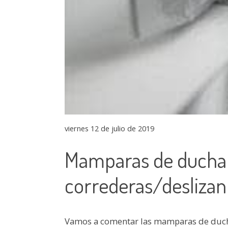
viernes 12 de julio de 2019
Mamparas de ducha
correderas/deslizan
Vamos a comentar las mamparas de ducha