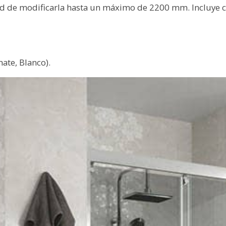
ad de modificarla hasta un máximo de 2200 mm. Incluye 
ate, Blanco).