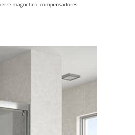
cierre magnético, compensadores