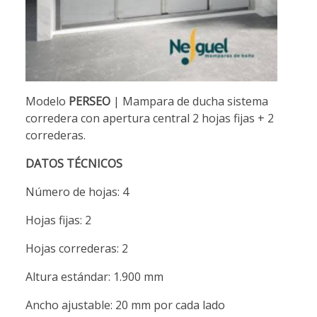
Modelo
PERSEO
| Mampara de ducha sistema
corredera con apertura central 2 hojas fijas + 2
correderas.
DATOS TÉCNICOS
Número de hojas: 4
Hojas fijas: 2
Hojas correderas: 2
Altura estándar: 1.900 mm
Ancho ajustable: 20 mm por cada lado