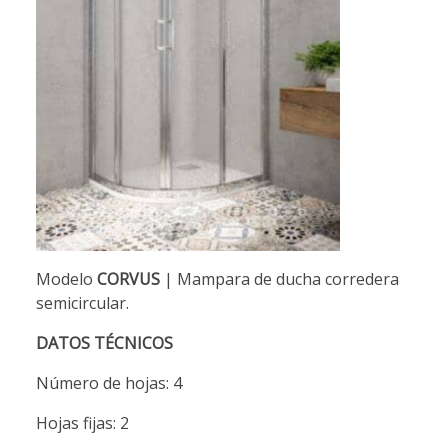
Modelo
CORVUS
| Mampara de ducha corredera
semicircular.
DATOS TÉCNICOS
Número de hojas: 4
Hojas fijas: 2