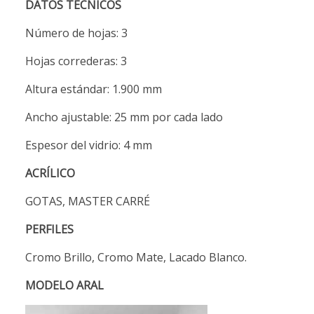
DATOS TÉCNICOS
Número de hojas: 3
Hojas correderas: 3
Altura estándar: 1.900 mm
Ancho ajustable: 25 mm por cada lado
Espesor del vidrio: 4 mm
ACRÍLICO
GOTAS, MASTER CARRÉ
PERFILES
Cromo Brillo, Cromo Mate, Lacado Blanco.
MODELO ARAL