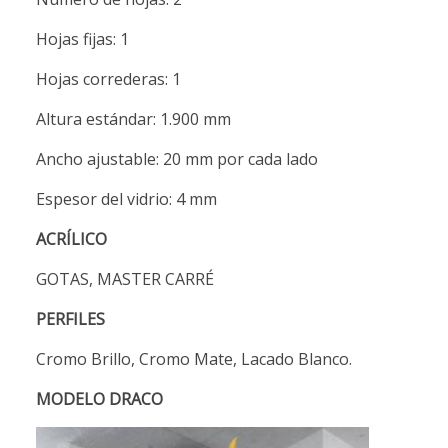
Hojas fijas: 1
Hojas correderas: 1
Altura estándar: 1.900 mm
Ancho ajustable: 20 mm por cada lado
Espesor del vidrio: 4 mm
ACRÍLICO
GOTAS, MASTER CARRÉ
PERFILES
Cromo Brillo, Cromo Mate, Lacado Blanco.
MODELO DRACO