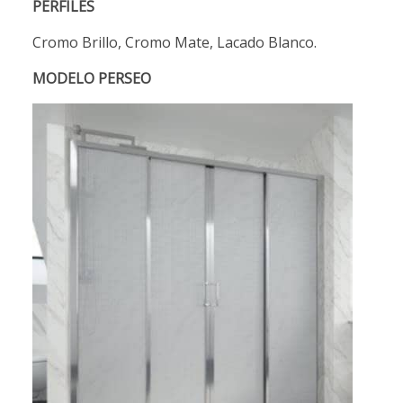
PERFILES
Cromo Brillo, Cromo Mate, Lacado Blanco.
MODELO PERSEO