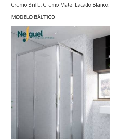
Cromo Brillo, Cromo Mate, Lacado Blanco.
MODELO BÁLTICO