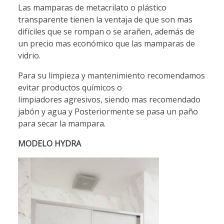
Las mamparas de metacrilato o plástico
transparente tienen la ventaja de que son mas
difíciles que se rompan o se arañen, además de
un precio mas económico que las mamparas de
vidrio.
Para su limpieza y mantenimiento recomendamos
evitar productos químicos o
limpiadores agresivos, siendo mas recomendado
jabón y agua y Posteriormente se pasa un paño
para secar la mampara.
MODELO HYDRA