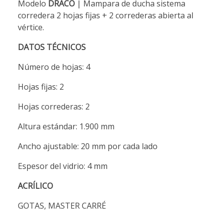
Modelo
DRACO
| Mampara de ducha sistema
corredera 2 hojas fijas + 2 correderas abierta al
vértice.
DATOS TÉCNICOS
Número de hojas: 4
Hojas fijas: 2
Hojas correderas: 2
Altura estándar: 1.900 mm
Ancho ajustable: 20 mm por cada lado
Espesor del vidrio: 4 mm
ACRÍLICO
GOTAS, MASTER CARRÉ