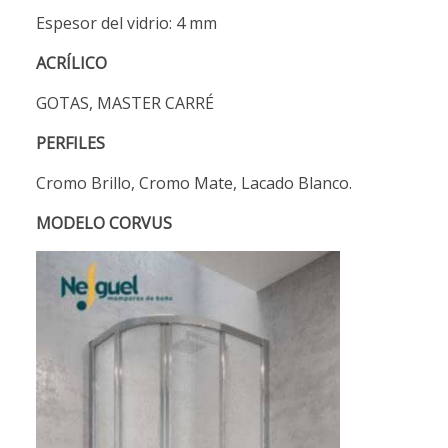
Espesor del vidrio: 4 mm
ACRÍLICO
GOTAS, MASTER CARRÉ
PERFILES
Cromo Brillo, Cromo Mate, Lacado Blanco.
MODELO CORVUS