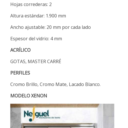
Hojas correderas: 2
Altura estándar: 1.900 mm
Ancho ajustable: 20 mm por cada lado
Espesor del vidrio: 4 mm
ACRÍLICO
GOTAS, MASTER CARRÉ
PERFILES
Cromo Brillo, Cromo Mate, Lacado Blanco.
MODELO XENON