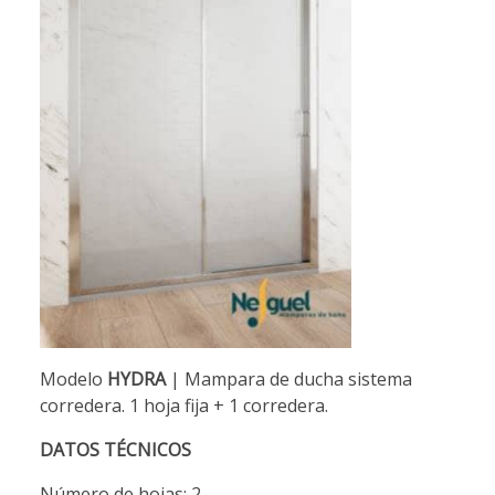
Modelo
HYDRA
| Mampara de ducha sistema
corredera. 1 hoja fija + 1 corredera.
DATOS TÉCNICOS
Número de hojas: 2