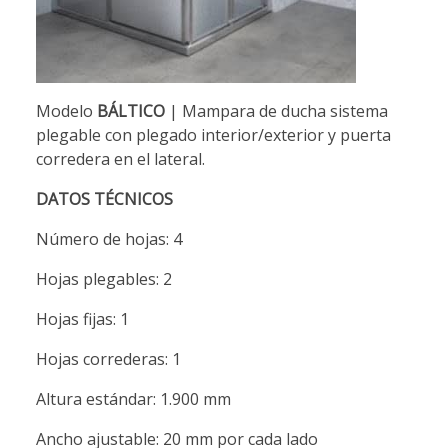
Modelo
BÁLTICO
| Mampara de ducha sistema
plegable con plegado interior/exterior y puerta
corredera en el lateral.
DATOS TÉCNICOS
Número de hojas: 4
Hojas plegables: 2
Hojas fijas: 1
Hojas correderas: 1
Altura estándar: 1.900 mm
Ancho ajustable: 20 mm por cada lado