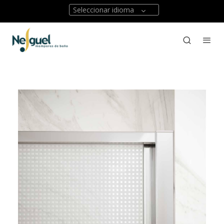
Seleccionar idioma