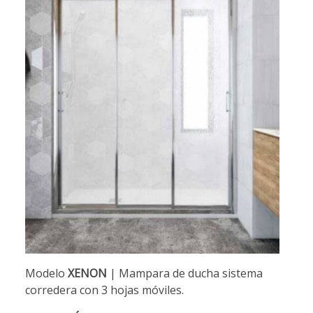
Modelo
XENON
| Mampara de ducha sistema
corredera con 3 hojas móviles.