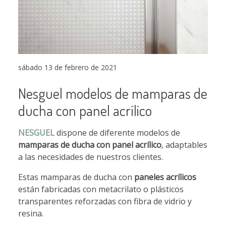
sábado 13 de febrero de 2021
Nesguel modelos de mamparas de
ducha con panel acrílico
NESGUEL
dispone de diferente modelos de
mamparas de ducha con panel acrílico
, adaptables
a las necesidades de nuestros clientes.
Estas mamparas de ducha con
paneles acrílicos
están fabricadas con metacrilato o plásticos
transparentes reforzadas con fibra de vidrio y
resina.