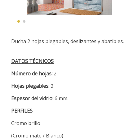
Ducha 2 hojas plegables, deslizantes y abatibles.
DATOS TÉCNICOS
Número de hojas:
2
Hojas plegables:
2
Espesor del vidrio:
6 mm.
PERFILES
Cromo brillo
(Cromo mate / Blanco)