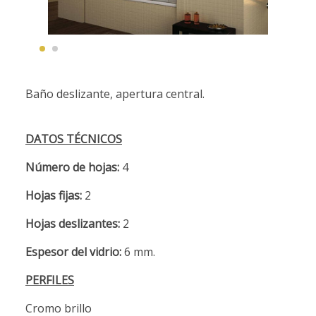
Baño deslizante, apertura central.
DATOS TÉCNICOS
Número de hojas:
4
Hojas fijas:
2
Hojas deslizantes:
2
Espesor del vidrio:
6 mm.
PERFILES
Cromo brillo