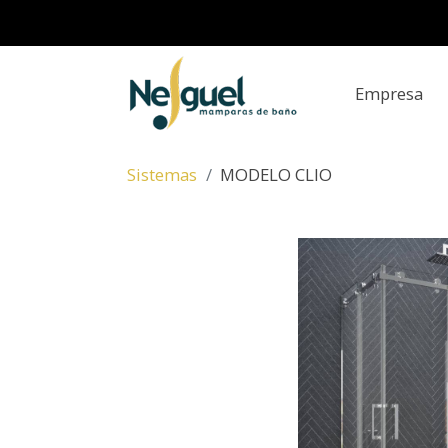
Empresa
Sistemas
MODELO CLIO