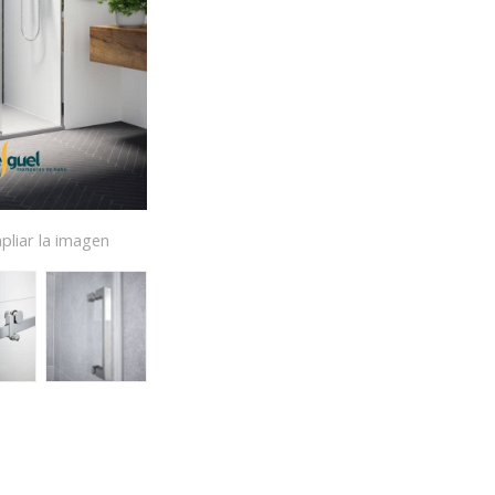
pliar la imagen