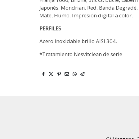
Japonés, Mondrian, Red, Banda Degradé, T
Mate, Humo. Impresión digital a color.
PERFILES
Acero inoxidable brillo AISI 304.
*Tratamiento Nesvitclean de serie