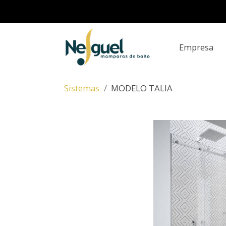
Empresa
Sistemas
MODELO TALIA