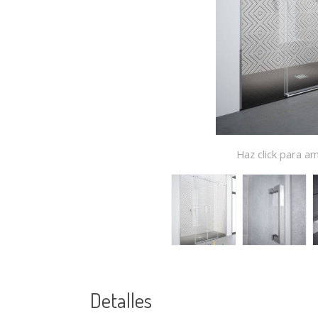
Haz click para am
Detalles