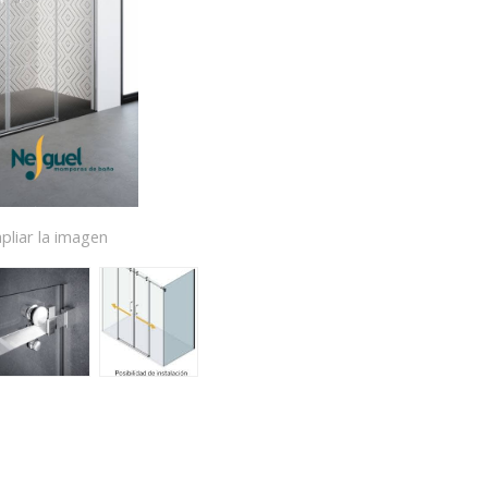
pliar la imagen