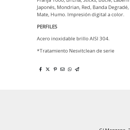
Japonés, Mondrian, Red, Banda Degradé, T
Mate, Humo. Impresión digital a color.
PERFILES
Acero inoxidable brillo AISI 304.
*Tratamiento Nesvitclean de serie