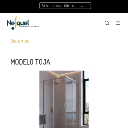
Seleccionar idioma
Sistemas
MODELO TOJA