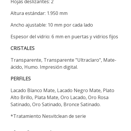
Hojas deslizantes: 2
Altura estándar: 1.950 mm
Ancho ajustable: 10 mm por cada lado
Espesor del vidrio: 6 mm en puertas y vidrios fijos
CRISTALES
Transparente, Transparente "Ultraclaro", Mate-
ácido, Humo. Impresión digital.
PERFILES
Lacado Blanco Mate, Lacado Negro Mate, Plato
Alto Brillo, Plata Mate, Oro Lacado, Oro Rosa
Satinado, Oro Satinado, Bronce Satinado.
*Tratamiento Nesvitclean de serie