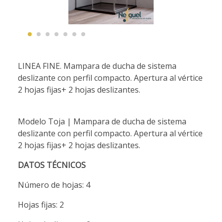
LINEA FINE. Mampara de ducha de sistema
deslizante con perfil compacto. Apertura al vértice
2 hojas fijas+ 2 hojas deslizantes.
Modelo Toja | Mampara de ducha de sistema
deslizante con perfil compacto. Apertura al vértice
2 hojas fijas+ 2 hojas deslizantes.
DATOS TÉCNICOS
Número de hojas: 4
Hojas fijas: 2