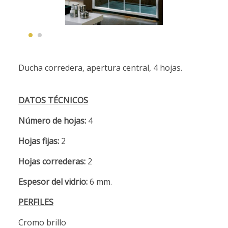
Ducha corredera, apertura central, 4 hojas.
DATOS TÉCNICOS
Número de hojas:
4
Hojas fijas:
2
Hojas correderas:
2
Espesor del vidrio:
6 mm.
PERFILES
Cromo brillo