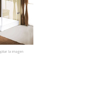
pliar la imagen