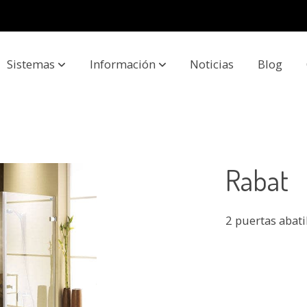
Sistemas
Información
Noticias
Blog
Rabat
2 puertas abati