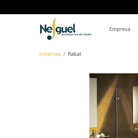
Empresa
Sistemas
Rabat