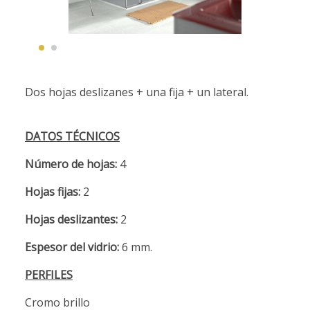
Dos hojas deslizanes + una fija + un lateral.
DATOS TÉCNICOS
Número de hojas:
4
Hojas fijas:
2
Hojas deslizantes:
2
Espesor del vidrio:
6 mm.
PERFILES
Cromo brillo