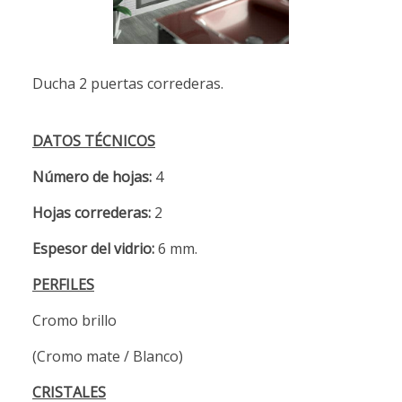
Ducha 2 puertas correderas.
DATOS TÉCNICOS
Número de hojas:
4
Hojas correderas:
2
Espesor del vidrio:
6 mm.
PERFILES
Cromo brillo
(Cromo mate / Blanco)
CRISTALES