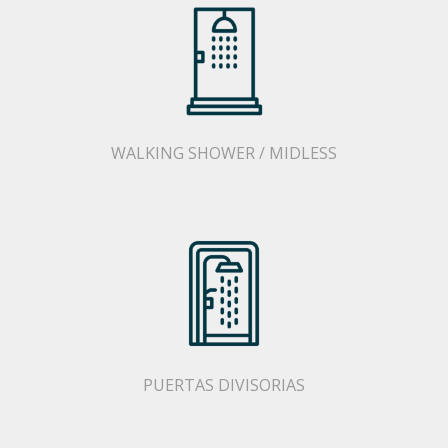
WALKING SHOWER / MIDLESS
PUERTAS DIVISORIAS