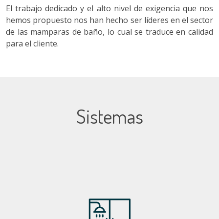
El trabajo dedicado y el alto nivel de exigencia que nos
hemos propuesto nos han hecho ser líderes en el sector
de las mamparas de baño, lo cual se traduce en calidad
para el cliente.
Sistemas