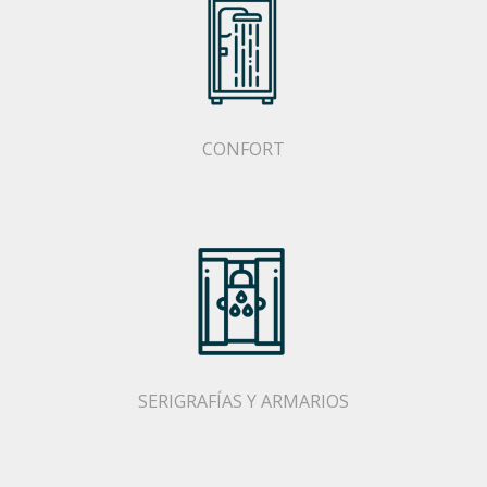
CONFORT
SERIGRAFÍAS Y ARMARIOS