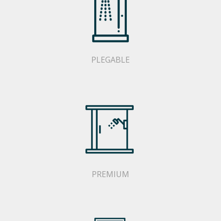
PLEGABLE
PREMIUM