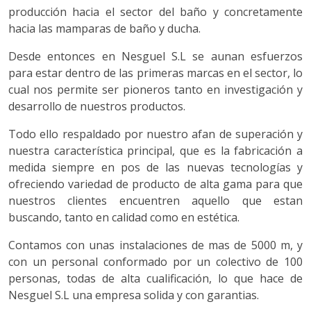
producción hacia el sector del baño y concretamente
hacia las mamparas de baño y ducha.
Desde entonces en Nesguel S.L se aunan esfuerzos
para estar dentro de las primeras marcas en el sector, lo
cual nos permite ser pioneros tanto en investigación y
desarrollo de nuestros productos.
Todo ello respaldado por nuestro afan de superación y
nuestra característica principal, que es la fabricación a
medida siempre en pos de las nuevas tecnologías y
ofreciendo variedad de producto de alta gama para que
nuestros clientes encuentren aquello que estan
buscando, tanto en calidad como en estética.
Contamos con unas instalaciones de mas de 5000 m, y
con un personal conformado por un colectivo de 100
personas, todas de alta cualificación, lo que hace de
Nesguel S.L una empresa solida y con garantias.