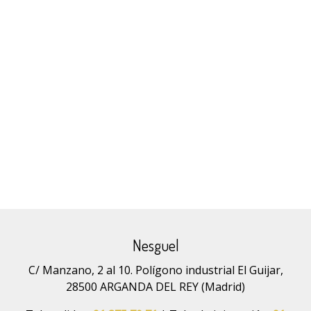
Nesguel
C/ Manzano, 2 al 10. Polígono industrial El Guijar,
28500 ARGANDA DEL REY (Madrid)