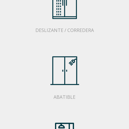
DESLIZANTE / CORREDERA
ABATIBLE