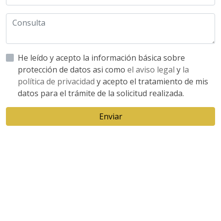
He leído y acepto la información básica sobre
protección de datos asi como
el aviso legal
y
la
política de privacidad
y acepto el tratamiento de mis
datos para el trámite de la solicitud realizada.
Enviar