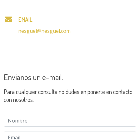
EMAIL
nesguel@nesguel.com
Envíanos un e-mail
.
Para cualquier consulta no dudes en ponerte en contacto
con nosotros.